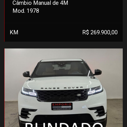
Câmbio Manual de 4M
Mod. 1978
KM
R$ 269.900,00