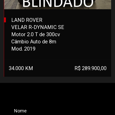
LAND ROVER
VELAR R-DYNAMIC SE
Motor 2.0 T de 300cv
Câmbio Auto de 8m
Mod. 2019
34.000 KM
R$ 289.900,00
Nome