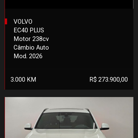
VOLVO
EC40 PLUS
Motor 238cv
Câmbio Auto
Mod. 2026
3.000 KM
R$ 273.900,00