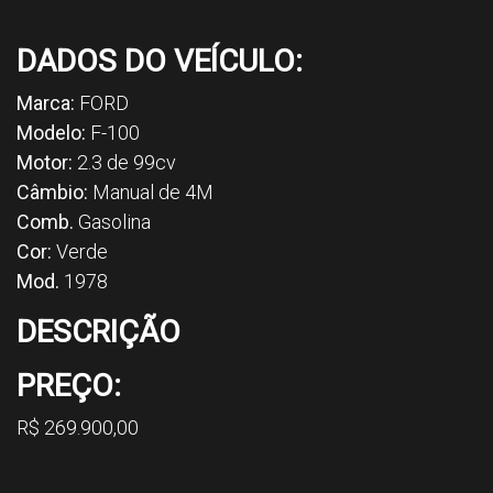
DADOS DO VEÍCULO:
Marca:
FORD
Modelo:
F-100
Motor:
2.3 de 99cv
Câmbio:
Manual de 4M
Comb.
Gasolina
Cor:
Verde
Mod.
1978
DESCRIÇÃO
PREÇO:
R$ 269.900,00