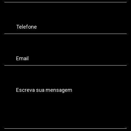
Telefone
Email
Escreva sua mensagem