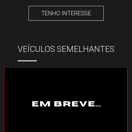
TENHO INTERESSE
VEÍCULOS SEMELHANTES