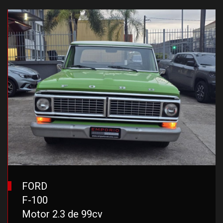
FORD
F-100
Motor 2.3 de 99cv